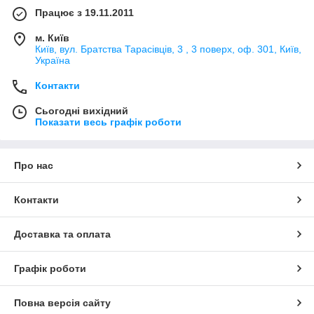
Працює з 19.11.2011
м. Київ
Київ, вул. Братства Тарасівців, 3 , 3 поверх, оф. 301, Київ,
Україна
Контакти
Сьогодні вихідний
Показати весь графік роботи
Про нас
Контакти
Доставка та оплата
Графік роботи
Повна версія сайту