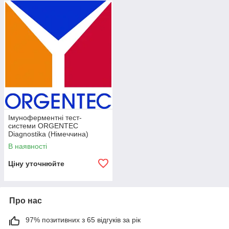
Імуноферментні тест-
системи ORGENTEC
Diagnostika (Німеччина)
В наявності
Ціну уточнюйте
Про нас
97% позитивних з 65 відгуків за рік