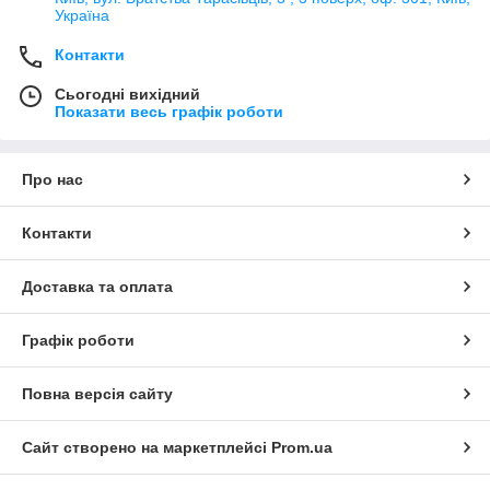
Україна
Контакти
Сьогодні вихідний
Показати весь графік роботи
Про нас
Контакти
Доставка та оплата
Графік роботи
Повна версія сайту
Сайт створено на маркетплейсі
Prom.ua