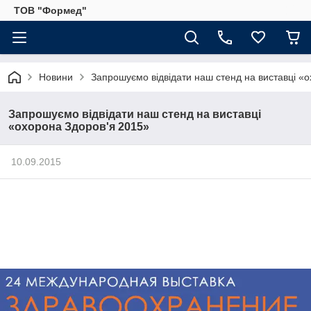
ТОВ "Формед"
Новини
Запрошуємо відвідати наш стенд на виставці «
Запрошуємо відвідати наш стенд на виставці
«охорона Здоров'я 2015»
10.09.2015