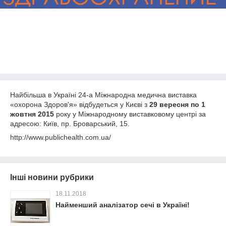
Найбільша в Україні 24-а Міжнародна медична виставка
«охорона Здоров'я» відбудеться у Києві з
29 вересня по 1
жовтня 2015
року у Міжнародному виставковому центрі за
адресою: Київ, пр. Броварський, 15.
http://www.publichealth.com.ua/
Інші новини рубрики
18.11.2018
Найменший аналізатор сечі в Україні!