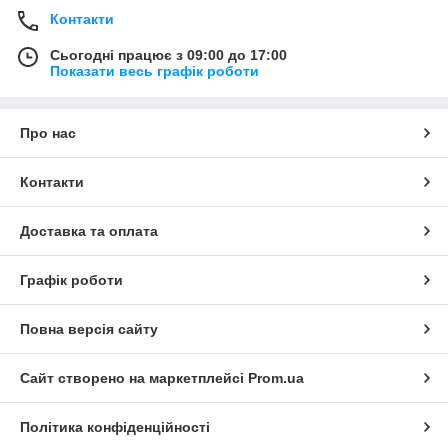
Контакти
Сьогодні працює з 09:00 до 17:00
Показати весь графік роботи
Про нас
Контакти
Доставка та оплата
Графік роботи
Повна версія сайту
Сайт створено на маркетплейсі
Prom.ua
Політика конфіденційності