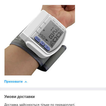
Приховати
Умови доставки
Доставка здійснюється тільки по передоплаті.