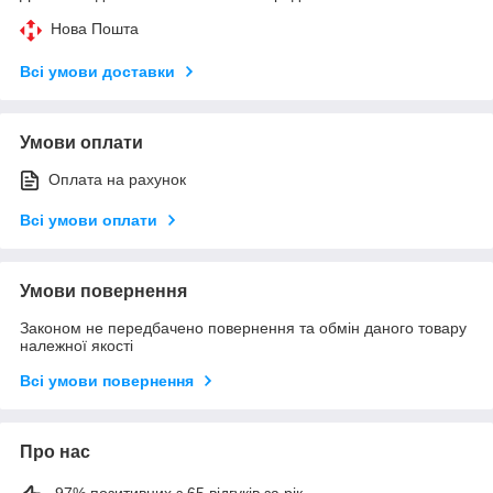
Нова Пошта
Всі умови доставки
Умови оплати
Оплата на рахунок
Всі умови оплати
Умови повернення
Законом не передбачено повернення та обмін даного товару
належної якості
Всі умови повернення
Про нас