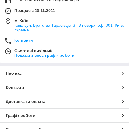
97% позитивних з 65 відгуків за рік
Працює з 19.11.2011
м. Київ
Київ, вул. Братства Тарасівців, 3 , 3 поверх, оф. 301, Київ,
Україна
Контакти
Сьогодні вихідний
Показати весь графік роботи
Про нас
Контакти
Доставка та оплата
Графік роботи