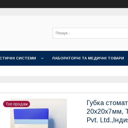
СТИЧНІ СИСТЕМИ
ЛАБОРАТОРНІ ТА МЕДИЧНІ ТОВАРИ
Губка стомат
Топ продаж
20x20x7мм, 
Pvt. Ltd.,Інди