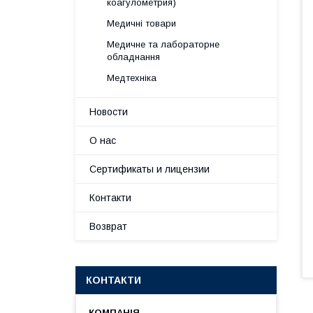
коагулометрия)
Медичні товари
Медичне та лабораторне
обладнання
Медтехніка
Новости
О нас
Сертификаты и лицензии
Контакти
Возврат
КОНТАКТИ