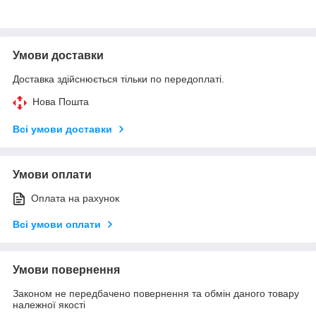
Умови доставки
Доставка здійснюється тільки по передоплаті.
Нова Пошта
Всі умови доставки
Умови оплати
Оплата на рахунок
Всі умови оплати
Умови повернення
Законом не передбачено повернення та обмін даного товару
належної якості