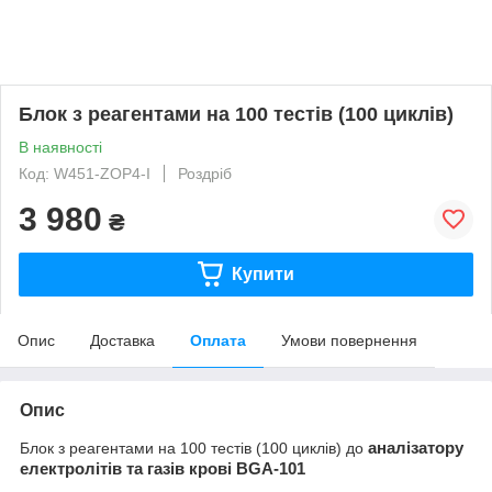
Блок з реагентами на 100 тестів (100 циклів)
В наявності
Код: W451-ZOP4-I
Роздріб
3 980
₴
Купити
Опис
Доставка
Оплата
Умови повернення
Опис
Блок з реагентами на 100 тестів (100 циклів) до
аналізатору
електролітів та газів крові
BGA-101