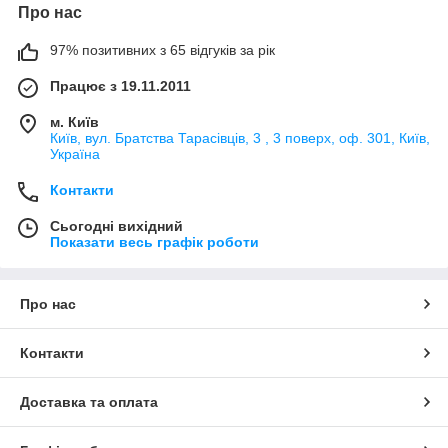
Про нас
97% позитивних з 65 відгуків за рік
Працює з 19.11.2011
м. Київ
Київ, вул. Братства Тарасівців, 3 , 3 поверх, оф. 301, Київ,
Україна
Контакти
Сьогодні вихідний
Показати весь графік роботи
Про нас
Контакти
Доставка та оплата