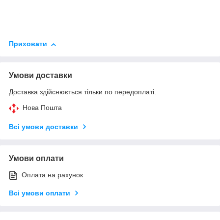
.
Приховати
Умови доставки
Доставка здійснюється тільки по передоплаті.
Нова Пошта
Всі умови доставки
Умови оплати
Оплата на рахунок
Всі умови оплати