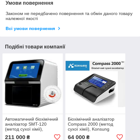
Умови повернення
Законом не передбачено повернення та обмін даного товару
належної якості
Всі умови повернення
Подібні товари компанії
Автоматичний біохімічний
Біохімічний аналізатор
аналізатор SMT-120
Compass 2000 (метод
(метод сухої хімії),
сухої хімії), Konsung
Seamaty
211 000
64 000
₴
₴