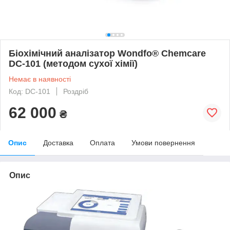
Біохімічний аналізатор Wondfo® Chemcare
DC-101 (методом сухої хімії)
Немає в наявності
Код: DC-101
Роздріб
62 000
₴
Опис
Доставка
Оплата
Умови повернення
Опис