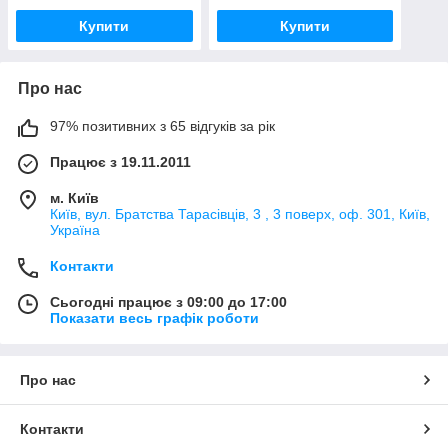
Купити
Купити
Про нас
97% позитивних з 65 відгуків за рік
Працює з 19.11.2011
м. Київ
Київ, вул. Братства Тарасівців, 3 , 3 поверх, оф. 301, Київ,
Україна
Контакти
Сьогодні працює з 09:00 до 17:00
Показати весь графік роботи
Про нас
Контакти