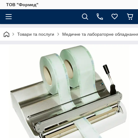
ТОВ "Формед"
Товари та послуги
Медичне та лабораторне обладнанн