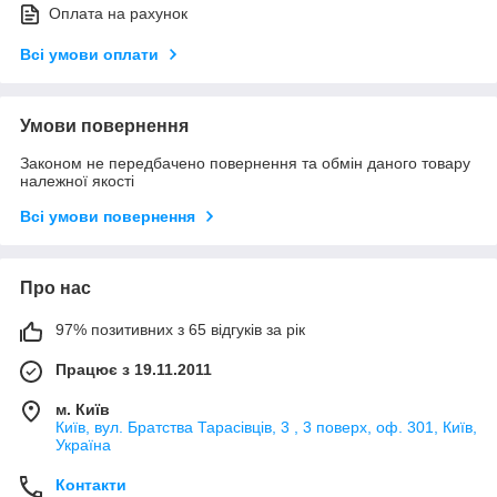
Оплата на рахунок
Всі умови оплати
Умови повернення
Законом не передбачено повернення та обмін даного товару
належної якості
Всі умови повернення
Про нас
97% позитивних з 65 відгуків за рік
Працює з 19.11.2011
м. Київ
Київ, вул. Братства Тарасівців, 3 , 3 поверх, оф. 301, Київ,
Україна
Контакти