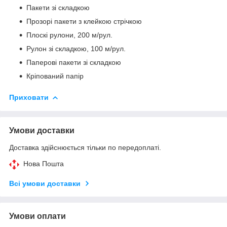
Пакети зі складкою
Прозорі пакети з клейкою стрічкою
Плоскі рулони, 200 м/рул.
Рулон зі складкою, 100 м/рул.
Паперові пакети зі складкою
Кріпований папір
Приховати
Умови доставки
Доставка здійснюється тільки по передоплаті.
Нова Пошта
Всі умови доставки
Умови оплати