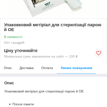
Упаковковий метіріал для стерилізації парою
й ОЕ
В наявності
Опт і роздріб
Ціну уточнюйте
Мінімальна сума замовлення на сайті — 100 ₴
Опис
Доставка
Оплата
Умови повернення
Опис
Упаковковий метіріал для стерилізації парою й ОЕ
Плоскі пакети