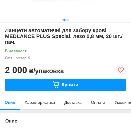
Ланцети автоматичні для забору крові
MEDLANCE PLUS Special, лезо 0,8 мм, 20 шт./
пач.
В наявності
Опт і роздріб
2 000
₴/упаковка
Купити
Опис
Характеристики
Доставка
Оплата
Умови п
Опис