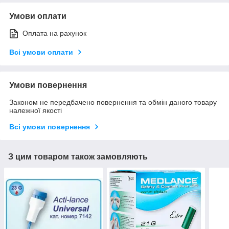
Умови оплати
Оплата на рахунок
Всі умови оплати
Умови повернення
Законом не передбачено повернення та обмін даного товару
належної якості
Всі умови повернення
З цим товаром також замовляють