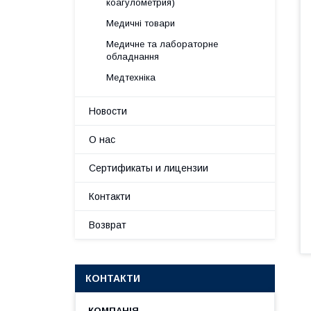
коагулометрия)
Медичні товари
Медичне та лабораторне
обладнання
Медтехніка
Новости
О нас
Сертификаты и лицензии
Контакти
Возврат
КОНТАКТИ