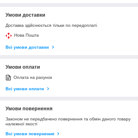
Умови доставки
Доставка здійснюється тільки по передоплаті.
Нова Пошта
Всі умови доставки
Умови оплати
Оплата на рахунок
Всі умови оплати
Умови повернення
Законом не передбачено повернення та обмін даного товару
належної якості
Всі умови повернення