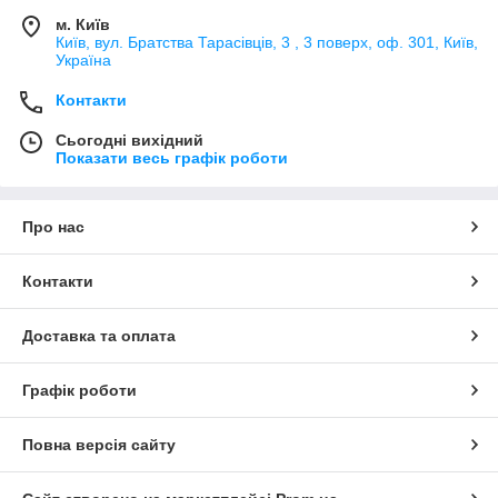
м. Київ
Київ, вул. Братства Тарасівців, 3 , 3 поверх, оф. 301, Київ,
Україна
Контакти
Сьогодні вихідний
Показати весь графік роботи
Про нас
Контакти
Доставка та оплата
Графік роботи
Повна версія сайту