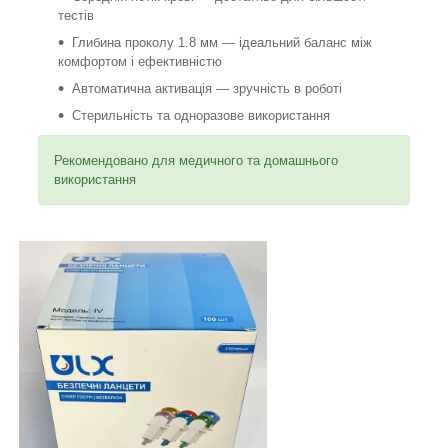
тестів
Глибина проколу 1.8 мм — ідеальний баланс між
комфортом і ефективністю
Автоматична активація — зручність в роботі
Стерильність та одноразове використання
Рекомендовано
для
медичного
та
домашнього
використання