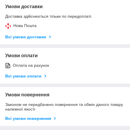
Умови доставки
Доставка здійснюється тільки по передоплаті.
Нова Пошта
Всі умови доставки
Умови оплати
Оплата на рахунок
Всі умови оплати
Умови повернення
Законом не передбачено повернення та обмін даного товару
належної якості
Всі умови повернення