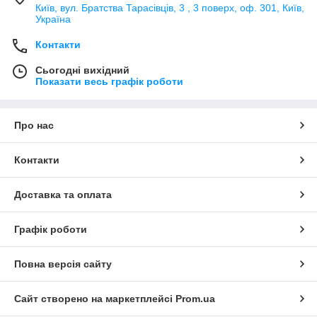
Київ, вул. Братства Тарасівців, 3 , 3 поверх, оф. 301, Київ,
Україна
Контакти
Сьогодні вихідний
Показати весь графік роботи
Про нас
Контакти
Доставка та оплата
Графік роботи
Повна версія сайту
Сайт створено на маркетплейсі
Prom.ua