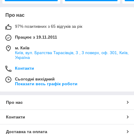
Про нас
97% позитивних з 65 відгуків за рік
Працює з 19.11.2011
м. Київ
Київ, вул. Братства Тарасівців, 3 , 3 поверх, оф. 301, Київ,
Україна
Контакти
Сьогодні вихідний
Показати весь графік роботи
Про нас
Контакти
Доставка та оплата