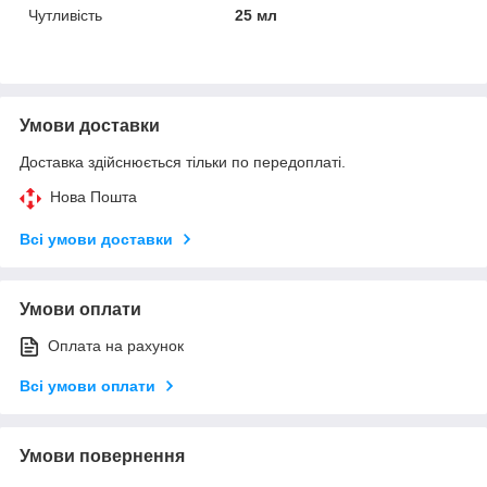
Чутливість
25 мл
Умови доставки
Доставка здійснюється тільки по передоплаті.
Нова Пошта
Всі умови доставки
Умови оплати
Оплата на рахунок
Всі умови оплати
Умови повернення