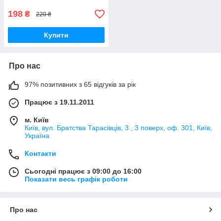
кров)
198
₴
220 ₴
Купити
Про нас
97% позитивних з 65 відгуків за рік
Працює з 19.11.2011
м. Київ
Київ, вул. Братства Тарасівців, 3 , 3 поверх, оф. 301, Київ,
Україна
Контакти
Сьогодні працює з 09:00 до 16:00
Показати весь графік роботи
Про нас