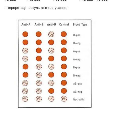
Інтерпретація результатів тестування: