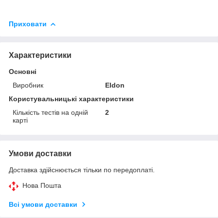
Приховати
Характеристики
Основні
Виробник
Eldon
Користувальницькі характеристики
Кількість тестів на одній
2
карті
Умови доставки
Доставка здійснюється тільки по передоплаті.
Нова Пошта
Всі умови доставки