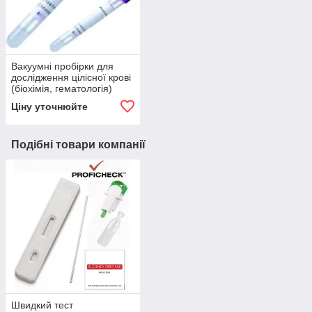
Вакуумні пробірки для
дослідження цілісної крові
(біохімія, гематологія)
Ціну уточнюйте
Подібні товари компанії
Швидкий тест