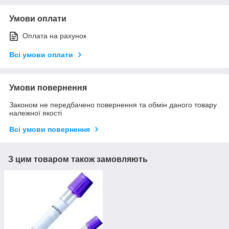
Умови оплати
Оплата на рахунок
Всі умови оплати
Умови повернення
Законом не передбачено повернення та обмін даного товару
належної якості
Всі умови повернення
З цим товаром також замовляють