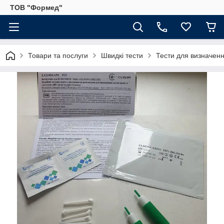
ТОВ "Формед"
Товари та послуги
Швидкі тести
Тести для визначенн