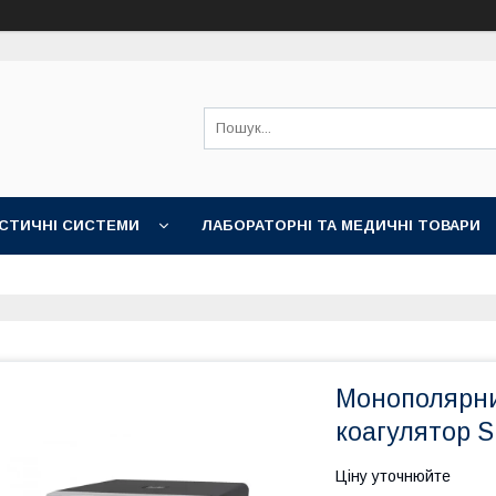
СТИЧНІ СИСТЕМИ
ЛАБОРАТОРНІ ТА МЕДИЧНІ ТОВАРИ
Монополярни
коагулятор 
Ціну уточнюйте