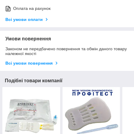
Оплата на рахунок
Всі умови оплати
Умови повернення
Законом не передбачено повернення та обмін даного товару
належної якості
Всі умови повернення
Подібні товари компанії