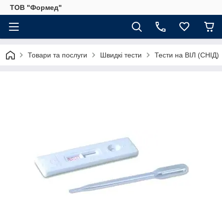
ТОВ "Формед"
Товари та послуги
Швидкі тести
Тести на ВІЛ (СНІД)