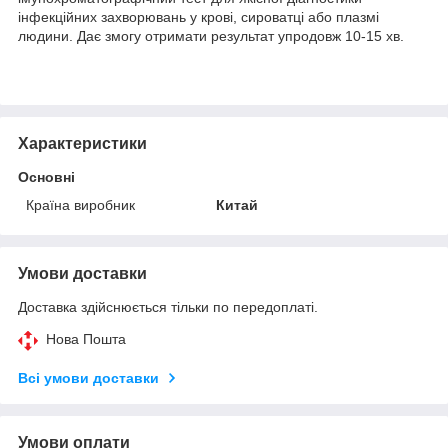
інфекційних захворювань у крові, сироватці або плазмі
людини. Дає змогу отримати результат упродовж 10-15 хв.
Характеристики
Основні
Країна виробник
Китай
Умови доставки
Доставка здійснюється тільки по передоплаті.
Нова Пошта
Всі умови доставки
Умови оплати