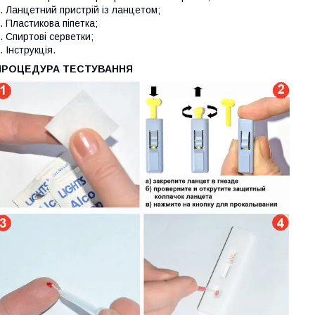
. Ланцетний пристрій із ланцетом;
. Пластикова піпетка;
. Спиртові серветки;
. Інструкція.
ПРОЦЕДУРА ТЕСТУВАННЯ