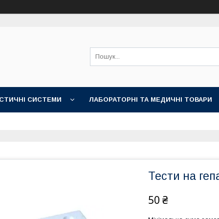
СТИЧНІ СИСТЕМИ
ЛАБОРАТОРНІ ТА МЕДИЧНІ ТОВАРИ
Тести на геп
50 ₴