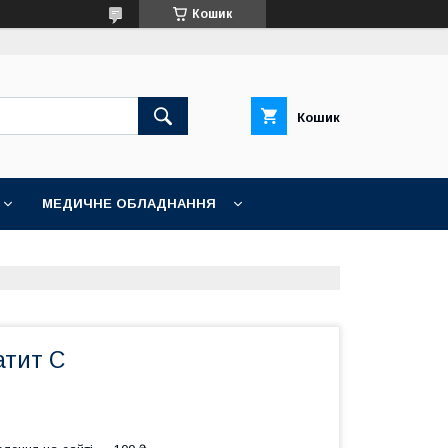
Кошик
Кошик
МЕДИЧНЕ ОБЛАДНАННЯ
атит С