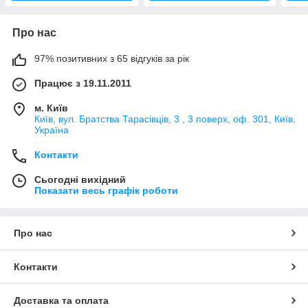
Про нас
97% позитивних з 65 відгуків за рік
Працює з 19.11.2011
м. Київ
Київ, вул. Братства Тарасівців, 3 , 3 поверх, оф. 301, Київ,
Україна
Контакти
Сьогодні вихідний
Показати весь графік роботи
Про нас
Контакти
Доставка та оплата