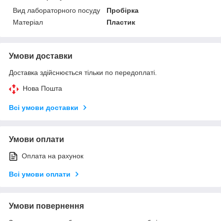
Вид лабораторного посуду
Пробірка
Матеріал
Пластик
Умови доставки
Доставка здійснюється тільки по передоплаті.
Нова Пошта
Всі умови доставки
Умови оплати
Оплата на рахунок
Всі умови оплати
Умови повернення