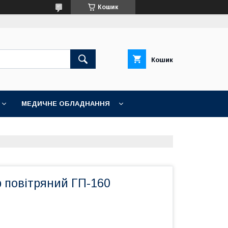
Кошик
Кошик
МЕДИЧНЕ ОБЛАДНАННЯ
 повітряний ГП-160