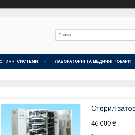
СТИЧНІ СИСТЕМИ
ЛАБОРАТОРНІ ТА МЕДИЧНІ ТОВАРИ
Стерилізатор
46 000 ₴