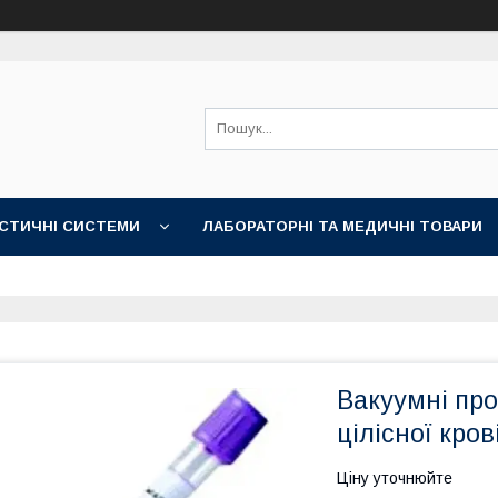
СТИЧНІ СИСТЕМИ
ЛАБОРАТОРНІ ТА МЕДИЧНІ ТОВАРИ
Вакуумні пр
цілісної кров
Ціну уточнюйте