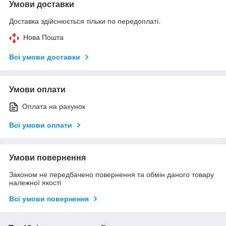
Умови доставки
Доставка здійснюється тільки по передоплаті.
Нова Пошта
Всі умови доставки
Умови оплати
Оплата на рахунок
Всі умови оплати
Умови повернення
Законом не передбачено повернення та обмін даного товару
належної якості
Всі умови повернення