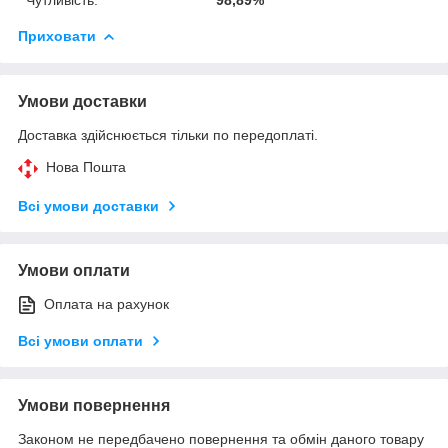
Приховати
Умови доставки
Доставка здійснюється тільки по передоплаті.
Нова Пошта
Всі умови доставки
Умови оплати
Оплата на рахунок
Всі умови оплати
Умови повернення
Законом не передбачено повернення та обмін даного товару