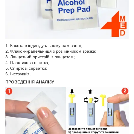
1. Касета в індивідуальному пакованні;
2. Флакон-крапельниця з розчинником зразка;
3. Ланцетний пристрій із ланцетом;
4. Пластикова піпетка;
5. Спиртові серветки;
6. Інструкція.
ПРОВЕДЕННЯ АНАЛІЗУ