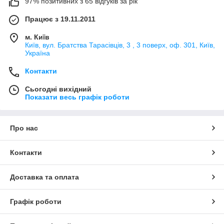
97% позитивних з 65 відгуків за рік
Працює з 19.11.2011
м. Київ
Київ, вул. Братства Тарасівців, 3 , 3 поверх, оф. 301, Київ,
Україна
Контакти
Сьогодні вихідний
Показати весь графік роботи
Про нас
Контакти
Доставка та оплата
Графік роботи