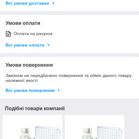
Всі умови доставки
Умови оплати
Оплата на рахунок
Всі умови оплати
Умови повернення
Законом не передбачено повернення та обмін даного товару
належної якості
Всі умови повернення
Подібні товари компанії