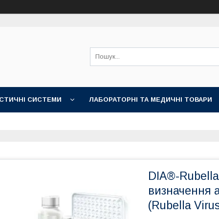
СТИЧНІ СИСТЕМИ
ЛАБОРАТОРНІ ТА МЕДИЧНІ ТОВАРИ
DIA®-Rubella
визначення а
(Rubella Viru