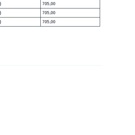
)
705,00
)
705,00
)
705,00