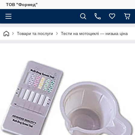
ТОВ "Формед"
Товари та послуги
Тести на мотоциклі — низька ціна