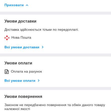
Приховати
Умови доставки
Доставка здійснюється тільки по передоплаті.
Нова Пошта
Всі умови доставки
Умови оплати
Оплата на рахунок
Всі умови оплати
Умови повернення
Законом не передбачено повернення та обмін даного товару
належної якості