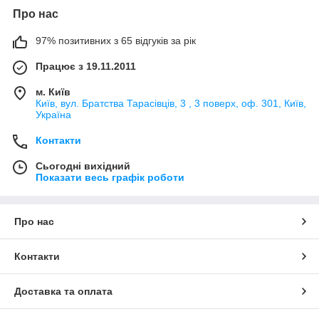
Про нас
97% позитивних з 65 відгуків за рік
Працює з 19.11.2011
м. Київ
Київ, вул. Братства Тарасівців, 3 , 3 поверх, оф. 301, Київ,
Україна
Контакти
Сьогодні вихідний
Показати весь графік роботи
Про нас
Контакти
Доставка та оплата