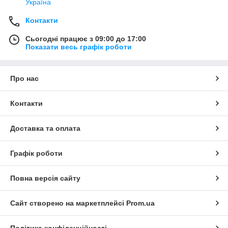
Україна
Контакти
Сьогодні працює з 09:00 до 17:00
Показати весь графік роботи
Про нас
Контакти
Доставка та оплата
Графік роботи
Повна версія сайту
Сайт створено на маркетплейсі
Prom.ua