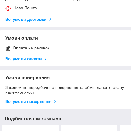
Нова Пошта
Всі умови доставки
Умови оплати
Оплата на рахунок
Всі умови оплати
Умови повернення
Законом не передбачено повернення та обмін даного товару
належної якості
Всі умови повернення
Подібні товари компанії