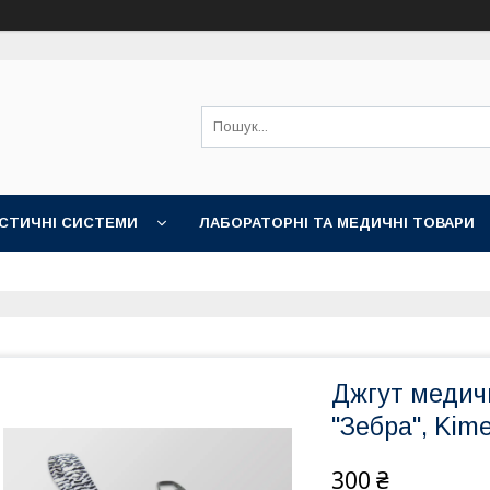
СТИЧНІ СИСТЕМИ
ЛАБОРАТОРНІ ТА МЕДИЧНІ ТОВАРИ
Джгут медичн
"Зебра", Kim
300 ₴