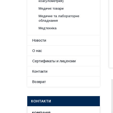
коагулометрия)
Медичні товари
Медичне та лабораторне
обладнання
Медтехніка
Новости
О нас
Сертификаты и лицензии
Контакти
Возврат
КОНТАКТИ