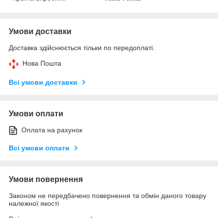
Умови доставки
Доставка здійснюється тільки по передоплаті.
Нова Пошта
Всі умови доставки
Умови оплати
Оплата на рахунок
Всі умови оплати
Умови повернення
Законом не передбачено повернення та обмін даного товару
належної якості