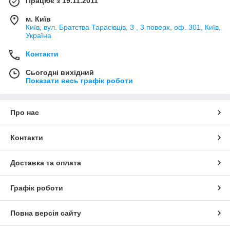
Працює з 19.11.2011
м. Київ
Київ, вул. Братства Тарасівців, 3 , 3 поверх, оф. 301, Київ,
Україна
Контакти
Сьогодні вихідний
Показати весь графік роботи
Про нас
Контакти
Доставка та оплата
Графік роботи
Повна версія сайту