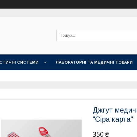
СТИЧНІ СИСТЕМИ
ЛАБОРАТОРНІ ТА МЕДИЧНІ ТОВАРИ
Джгут медичн
"Сіра карта"
350 ₴