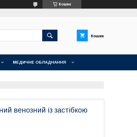
Кошик
Кошик
МЕДИЧНЕ ОБЛАДНАННЯ
ий венозний із застібкою