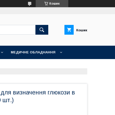
Кошик
Кошик
МЕДИЧНЕ ОБЛАДНАННЯ
 для визначення глюкози в
 шт.)