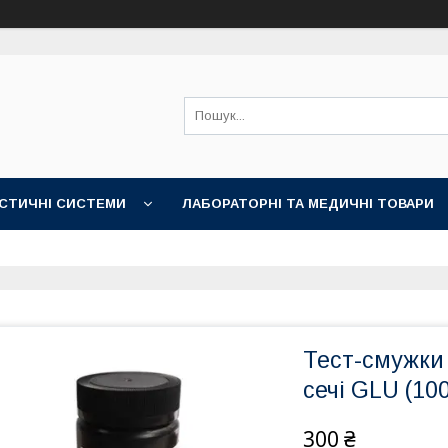
СТИЧНІ СИСТЕМИ
ЛАБОРАТОРНІ ТА МЕДИЧНІ ТОВАРИ
Тест-смужки
сечі GLU (100
300 ₴