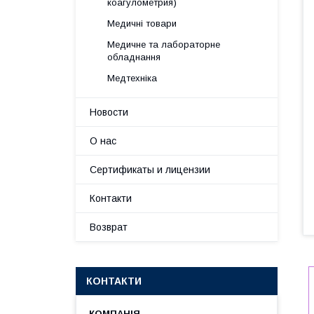
коагулометрия)
Медичні товари
Медичне та лабораторне
обладнання
Медтехніка
Новости
О нас
Сертификаты и лицензии
Контакти
Возврат
КОНТАКТИ