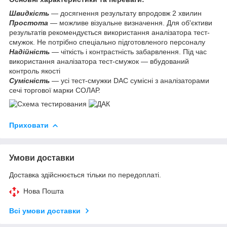
Швидкість
— досягнення результату впродовж 2 хвилин
Простота
— можливе візуальне визначення. Для об'єктиви
результатів рекомендується використання аналізатора тест-
смужок. Не потрібно спеціально підготовленого персоналу
Надійність
— чіткість і контрастність забарвлення. Під час
використання аналізатора тест-смужок — вбудований
контроль якості
Сумісність
— усі тест-смужки DAC сумісні з аналізаторами
сечі торгової марки СОЛАР.
Приховати
Умови доставки
Доставка здійснюється тільки по передоплаті.
Нова Пошта
Всі умови доставки