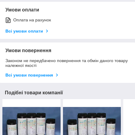
Умови оплати
Оплата на рахунок
Всі умови оплати
Умови повернення
Законом не передбачено повернення та обмін даного товару
належної якості
Всі умови повернення
Подібні товари компанії