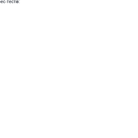
ес-тестів: