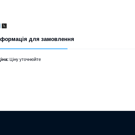
нформація для замовлення
іна:
Ціну уточнюйте