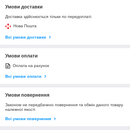
Умови доставки
Доставка здійснюється тільки по передоплаті.
Нова Пошта
Всі умови доставки
Умови оплати
Оплата на рахунок
Всі умови оплати
Умови повернення
Законом не передбачено повернення та обмін даного товару
належної якості
Всі умови повернення