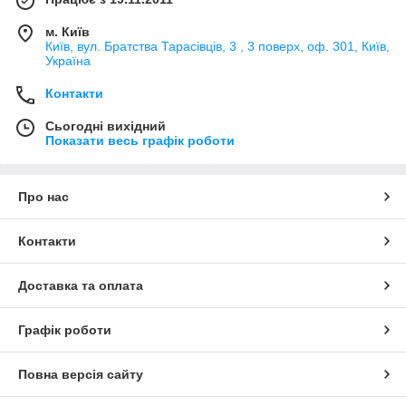
м. Київ
Київ, вул. Братства Тарасівців, 3 , 3 поверх, оф. 301, Київ,
Україна
Контакти
Сьогодні вихідний
Показати весь графік роботи
Про нас
Контакти
Доставка та оплата
Графік роботи
Повна версія сайту