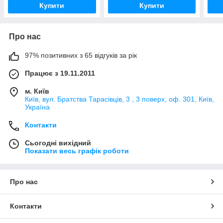
Купити
Купити
Про нас
97% позитивних з 65 відгуків за рік
Працює з 19.11.2011
м. Київ
Київ, вул. Братства Тарасівців, 3 , 3 поверх, оф. 301, Київ,
Україна
Контакти
Сьогодні вихідний
Показати весь графік роботи
Про нас
Контакти