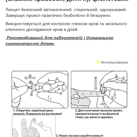
Ланцет безпечний автоматичний стерильний, одноразовий.
Завершує прокол практично безболісно й безшумно.
Використовується для контролю глюкози крові та загального
клінічного дослідження крові в дітей.
Рекомендований для лабораторій і домашнього
самоконтролю дітям.