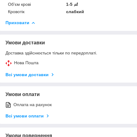
Об'єм крові
1-5 ㎕
Кровотік
слабкий
Приховати
Умови доставки
Доставка здійснюється тільки по передоплаті.
Нова Пошта
Всі умови доставки
Умови оплати
Оплата на рахунок
Всі умови оплати
Умови повернення