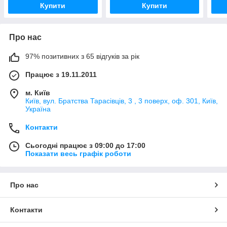
Купити
Купити
Про нас
97% позитивних з 65 відгуків за рік
Працює з 19.11.2011
м. Київ
Київ, вул. Братства Тарасівців, 3 , 3 поверх, оф. 301, Київ,
Україна
Контакти
Сьогодні працює з 09:00 до 17:00
Показати весь графік роботи
Про нас
Контакти