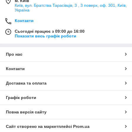
м. Київ
Київ, вул. Братства Тарасівців, 3 , 3 поверх, оф. 301, Київ,
Україна
Контакти
Сьогодні працює з 09:00 до 16:00
Показати весь графік роботи
Про нас
Контакти
Доставка та оплата
Графік роботи
Повна версія сайту
Сайт створено на маркетплейсі
Prom.ua