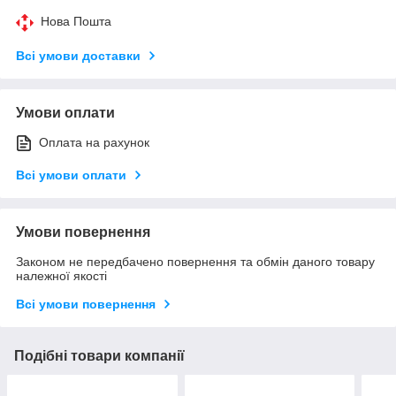
Нова Пошта
Всі умови доставки
Умови оплати
Оплата на рахунок
Всі умови оплати
Умови повернення
Законом не передбачено повернення та обмін даного товару
належної якості
Всі умови повернення
Подібні товари компанії