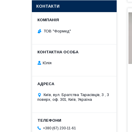
КОНТАКТИ
ТОВ "Формед"
Юлія
Київ, вул. Братства Тарасівців, 3 , 3
поверх, оф. 301, Київ, Україна
+380 (67) 230-11-61