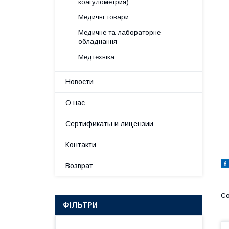
коагулометрия)
Медичні товари
Медичне та лабораторне
обладнання
Медтехніка
Новости
О нас
Сертификаты и лицензии
Контакти
Возврат
ФІЛЬТРИ