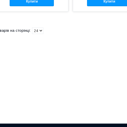
Купити
Купити