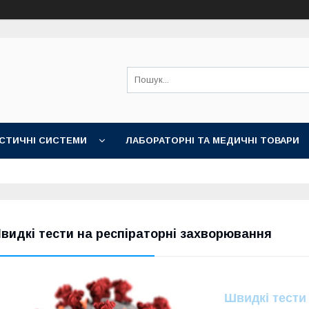
СТИЧНІ СИСТЕМИ
ЛАБОРАТОРНІ ТА МЕДИЧНІ ТОВАРИ
видкі тести на респіраторні захворювання
Швидкі тести