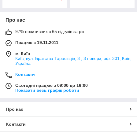
Про нас
97% позитивних з 65 відгуків за рік
Працює з 19.11.2011
м. Київ
Київ, вул. Братства Тарасівців, 3 , 3 поверх, оф. 301, Київ,
Україна
Контакти
Сьогодні працює з 09:00 до 16:00
Показати весь графік роботи
Про нас
Контакти