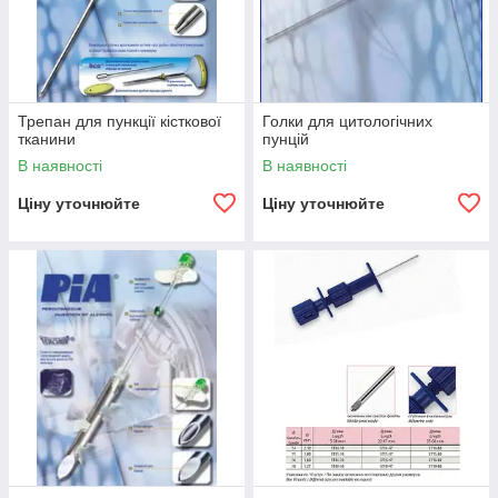
Трепан для пункції кісткової
Голки для цитологічних
тканини
пунцій
В наявності
В наявності
Ціну уточнюйте
Ціну уточнюйте