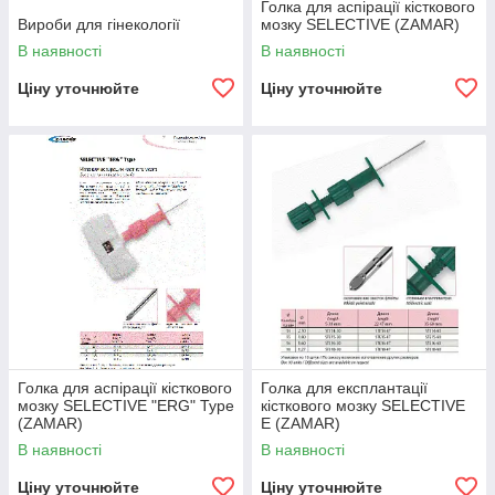
Голка для аспірації кісткового
Вироби для гінекології
мозку SELECTIVE (ZAMAR)
В наявності
В наявності
Ціну уточнюйте
Ціну уточнюйте
Голка для аспірації кісткового
Голка для експлантації
мозку SELECTIVE "ERG" Type
кісткового мозку SELECTIVE
(ZAMAR)
Е (ZAMAR)
В наявності
В наявності
Ціну уточнюйте
Ціну уточнюйте