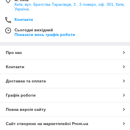
Київ, вул. Братства Тарасівців, 3 , 3 поверх, оф. 301, Київ,
Україна
Контакти
Сьогодні вихідний
Показати весь графік роботи
Про нас
Контакти
Доставка та оплата
Графік роботи
Повна версія сайту
Сайт створено на маркетплейсі
Prom.ua