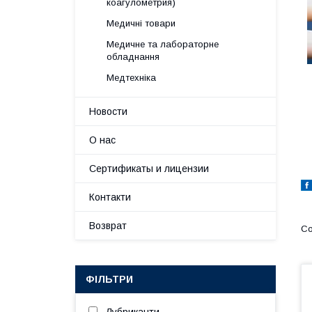
коагулометрия)
Медичні товари
Медичне та лабораторне
обладнання
Медтехніка
Новости
О нас
Сертификаты и лицензии
Контакти
Возврат
ФІЛЬТРИ