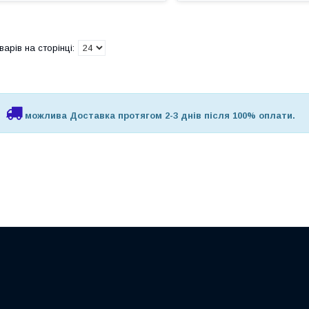
можлива Доставка протягом 2-3 днів після 100% оплати.