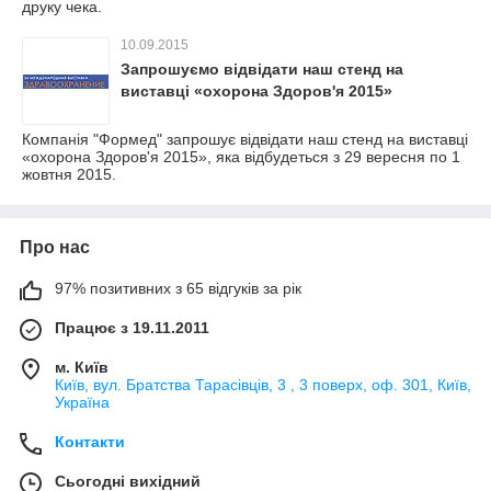
друку чека.
10.09.2015
Запрошуємо відвідати наш стенд на
виставці «охорона Здоров'я 2015»
Компанія "Формед" запрошує відвідати наш стенд на виставці
«охорона Здоров'я 2015», яка відбудеться з 29 вересня по 1
жовтня 2015.
Про нас
97% позитивних з 65 відгуків за рік
Працює з 19.11.2011
м. Київ
Київ, вул. Братства Тарасівців, 3 , 3 поверх, оф. 301, Київ,
Україна
Контакти
Сьогодні вихідний