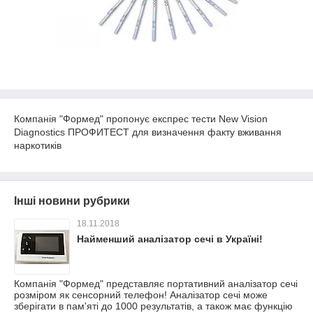
Компанія "Формед" пропонує експрес тести New Vision
Diagnostics ПРОФИТЕСТ для визначення факту вживання
наркотиків
Інші новини рубрики
18.11.2018
Найменший аналізатор сечі в Україні!
Компанія "Формед" представляє портативний аналізатор сечі
розміром як сенсорний телефон! Аналізатор сечі може
зберігати в пам'яті до 1000 результатів, а також має функцію