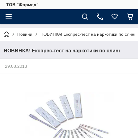
ТОВ "Формед"
Новини
НОВИНКА! Експрес-тест на наркотики по слині
НОВИНКА! Експрес-тест на наркотики по слині
29.08.2013