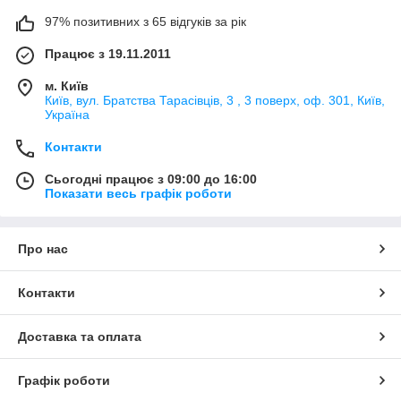
97% позитивних з 65 відгуків за рік
Працює з 19.11.2011
м. Київ
Київ, вул. Братства Тарасівців, 3 , 3 поверх, оф. 301, Київ,
Україна
Контакти
Сьогодні працює з 09:00 до 16:00
Показати весь графік роботи
Про нас
Контакти
Доставка та оплата
Графік роботи